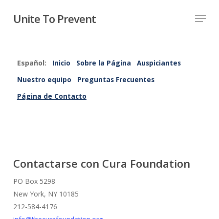
Unite To Prevent
Español:
Inicio
Sobre la Página
Auspiciantes
Nuestro equipo
Preguntas Frecuentes
Página de Contacto
Contactarse con Cura Foundation
PO Box 5298
New York, NY 10185
212-584-4176