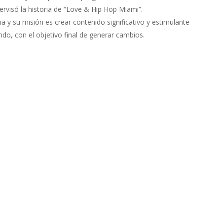
rvisó la historia de “Love & Hip Hop Miami”.
 y su misión es crear contenido significativo y estimulante
ndo, con el objetivo final de generar cambios.