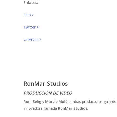
Enlaces:
Sitio >
Twitter >
LinkedIn >
RonMar Studios
PRODUCCIÓN DE VIDEO
Roni Selig
y
Marcie Mulé
, ambas productoras galardo
innovadora llamada
RonMar Studios
.