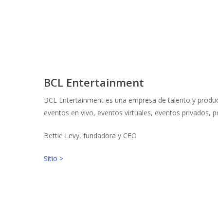
BCL Entertainment
BCL Entertainment es una empresa de talento y produ
eventos en vivo, eventos virtuales, eventos privados, p
Bettie Levy, fundadora y CEO
Sitio >