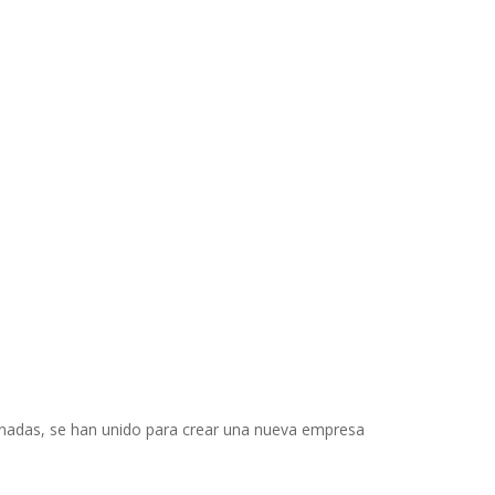
nadas, se han unido para crear una nueva empresa