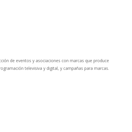
cción de eventos y asociaciones con marcas que produce
rogramación televisiva y digital, y campañas para marcas.