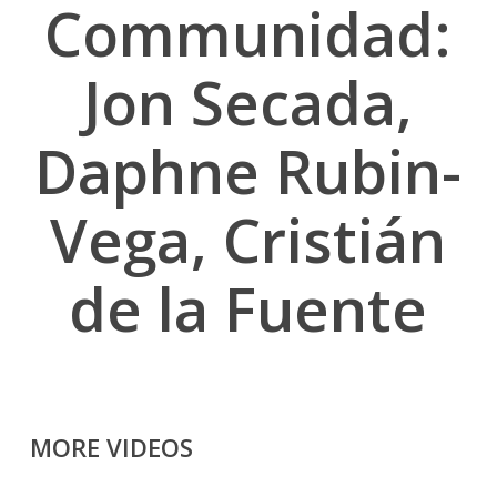
Communidad:
Jon Secada,
Daphne Rubin-
Vega, Cristián
de la Fuente
MORE VIDEOS