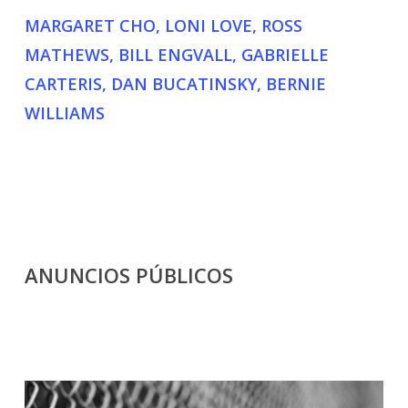
MARGARET CHO, LONI LOVE, ROSS
MATHEWS, BILL ENGVALL, GABRIELLE
CARTERIS, DAN BUCATINSKY, BERNIE
WILLIAMS
ANUNCIOS PÚBLICOS