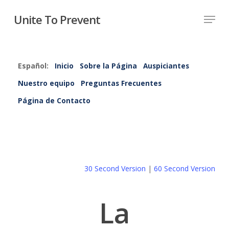
Unite To Prevent
Español:
Inicio
Sobre la Página
Auspiciantes
Nuestro equipo
Preguntas Frecuentes
Página de Contacto
30 Second Version
|
60 Second Version
La