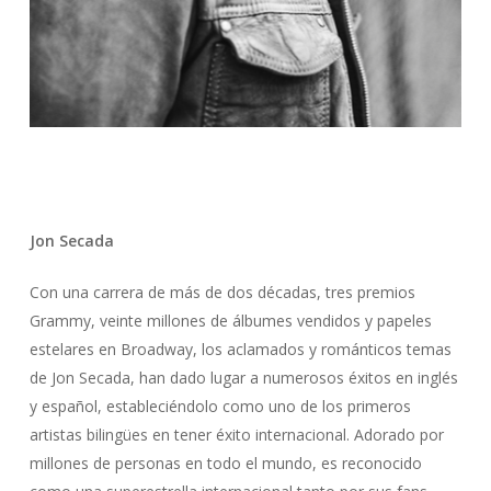
Jon Secada
Con una carrera de más de dos décadas, tres premios
Grammy, veinte millones de álbumes vendidos y papeles
estelares en Broadway, los aclamados y románticos temas
de Jon Secada, han dado lugar a numerosos éxitos en inglés
y español, estableciéndolo como uno de los primeros
artistas bilingües en tener éxito internacional. Adorado por
millones de personas en todo el mundo, es reconocido