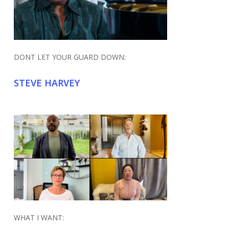
DONT LET YOUR GUARD DOWN:
STEVE HARVEY
WHAT I WANT: