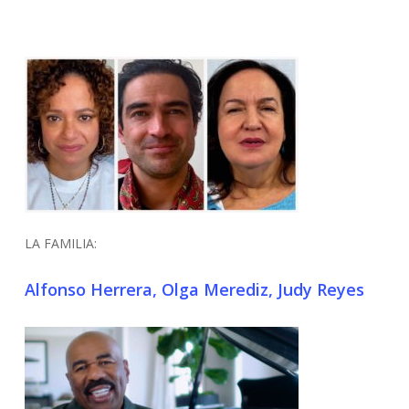
LA FAMILIA:
Alfonso Herrera, Olga Merediz, Judy Reyes