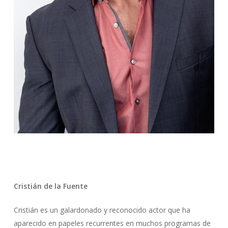
Cristián de la Fuente
Cristián
es un galardonado y reconocido actor que ha
aparecido en papeles recu
rren
tes en muchos programas de